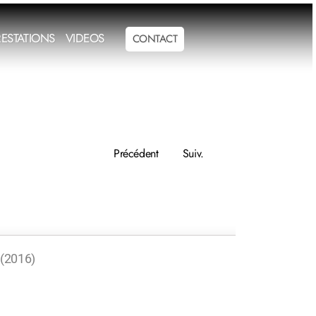
RESTATIONS
VIDEOS
CONTACT
Précédent
Suiv.
 (2016)