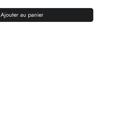
Ajouter au panier