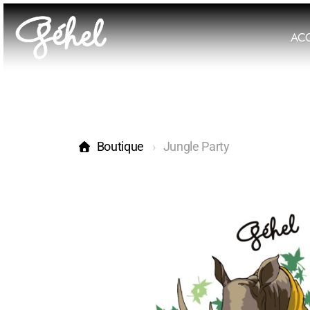
ACC
Boutique
Jungle Party